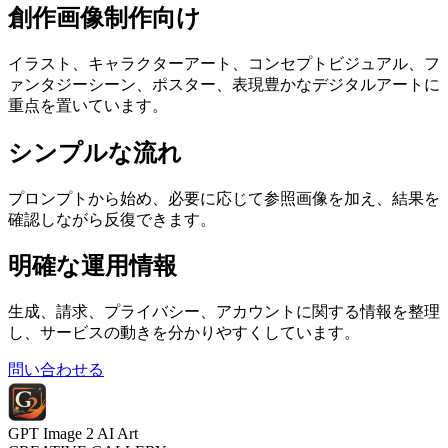
創作画像制作向け
イラスト、キャラクターアート、コンセプトビジュアル、フ
ァンタジーシーン、ポスター、表現豊かなデジタルアートに
重点を置いています。
シンプルな流れ
プロンプトから始め、必要に応じて参照画像を加え、結果を
確認しながら反復できます。
明確な運用情報
生成、請求、プライバシー、アカウントに関する情報を整理
し、サービスの動きを分かりやすくしています。
問い合わせる
GPT Image 2 AI Art