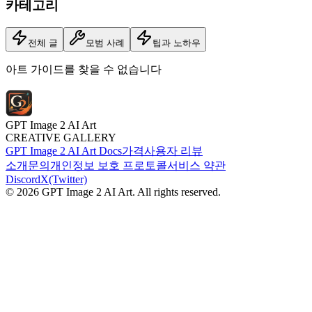
카테고리
전체 글
모범 사례
팁과 노하우
아트 가이드를 찾을 수 없습니다
GPT Image 2 AI Art
CREATIVE GALLERY
GPT Image 2 AI Art Docs
가격
사용자 리뷰
소개
문의
개인정보 보호 프로토콜
서비스 약관
Discord
X(Twitter)
© 2026 GPT Image 2 AI Art. All rights reserved.