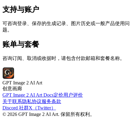
支持与账户
可咨询登录、保存的生成记录、图片历史或一般产品使用问
题。
账单与套餐
咨询订阅、取消或收据时，请包含付款邮箱和套餐名称。
GPT Image 2 AI Art
创意画廊
GPT Image 2 AI Art Docs
定价
用户评价
关于
联系
隐私协议
服务条款
Discord 社群
X（Twitter）
© 2026 GPT Image 2 AI Art. 保留所有权利。